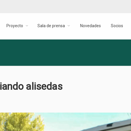
Proyecto
Sala de prensa
Novedades
Socios
iando alisedas