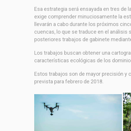
Esa estrategia será ensayada en tres de la
exige comprender minuciosamente la estru
llevarán a cabo durante los próximos cinc
cuencas, lo que se traduce en el análisis 
posteriores trabajos de gabinete mediant
Los trabajos buscan obtener una cartografía
características ecológicas de los
dominios
Estos trabajos son de mayor precisión y c
prevista para febrero de 2018
.