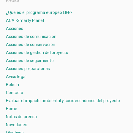
PAGES
¿Qué es el programa europeo LIFE?
ACA -Smarty Planet
Acciones
Acciones de comunicación
Acciones de conservación
Acciones de gestión del proyecto
Acciones de seguimiento
Acciones preparatorias
Aviso legal
Boletín
Contacto
Evaluar el impacto ambiental y socioeconómico del proyecto
Home
Notas de prensa
Novedades
Objetivos