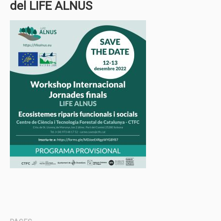
del LIFE ALNUS