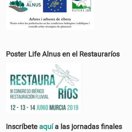
Poster Life Alnus en el Restauraríos
Inscríbete
aquí
a las jornadas finales