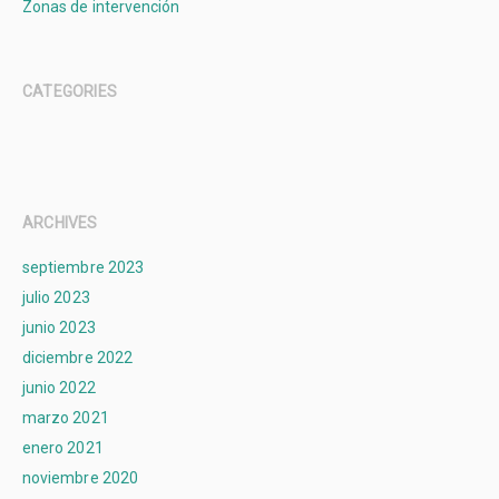
Zonas de intervención
CATEGORIES
ARCHIVES
septiembre 2023
julio 2023
junio 2023
diciembre 2022
junio 2022
marzo 2021
enero 2021
noviembre 2020