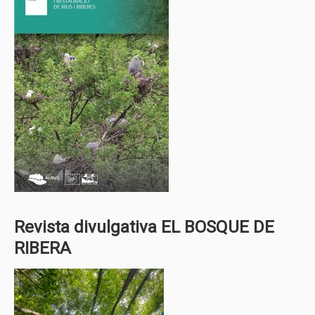
Revista divulgativa EL BOSQUE DE
RIBERA