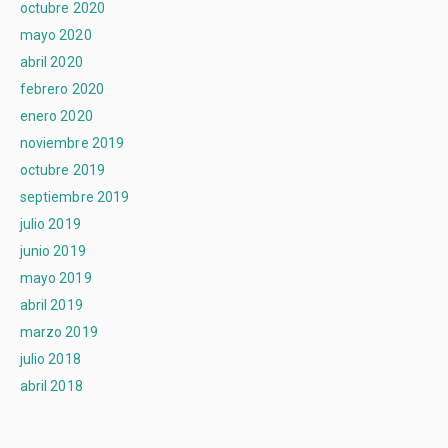
octubre 2020
mayo 2020
abril 2020
febrero 2020
enero 2020
noviembre 2019
octubre 2019
septiembre 2019
julio 2019
junio 2019
mayo 2019
abril 2019
marzo 2019
julio 2018
abril 2018