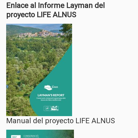
Enlace al Informe Layman del
proyecto LIFE ALNUS
Manual del proyecto LIFE ALNUS