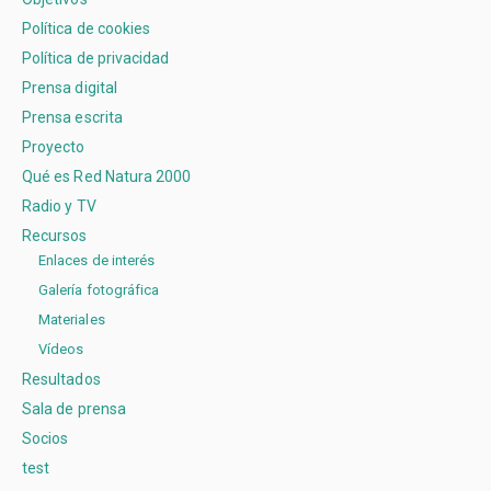
Política de cookies
Política de privacidad
Prensa digital
Prensa escrita
Proyecto
Qué es Red Natura 2000
Radio y TV
Recursos
Enlaces de interés
Galería fotográfica
Materiales
Vídeos
Resultados
Sala de prensa
Socios
test