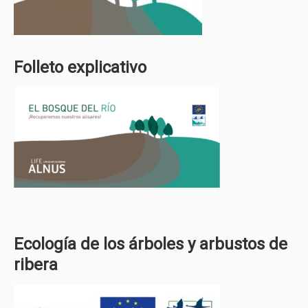
Folleto explicativo
Ecología de los árboles y arbustos de
ribera