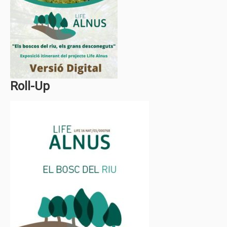
Roll-Up