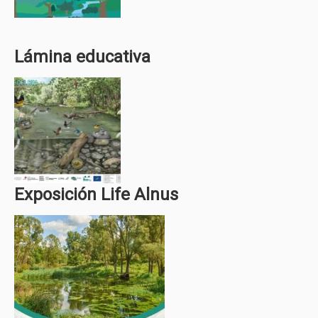
Lámina educativa
Exposición Life Alnus