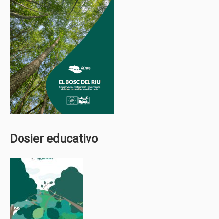
Dosier educativo