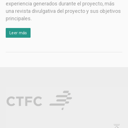
experiencia generados durante el proyecto, más
una revista divulgativa del proyecto y sus objetivos
principales.
Leer más