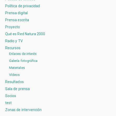
Política de privacidad
Prensa digital
Prensa escrita
Proyecto
Qué es Red Natura 2000
Radio y TV
Recursos
Enlaces de interés
Galería fotográfica
Materiales
Vídeos
Resultados
Sala de prensa
Socios
test
Zonas de intervención