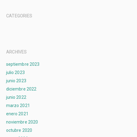
CATEGORIES
ARCHIVES
septiembre 2023
julio 2023
junio 2023
diciembre 2022
junio 2022
marzo 2021
enero 2021
noviembre 2020
octubre 2020