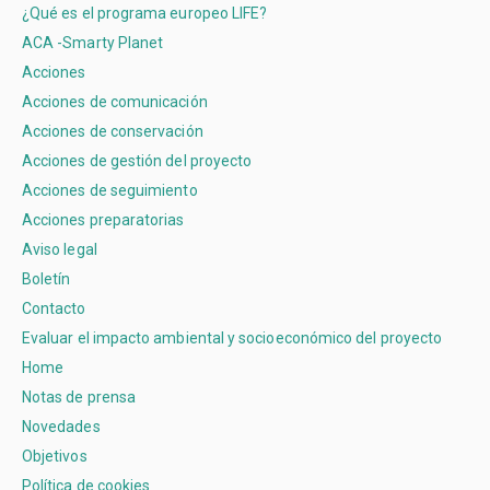
¿Qué es el programa europeo LIFE?
ACA -Smarty Planet
Acciones
Acciones de comunicación
Acciones de conservación
Acciones de gestión del proyecto
Acciones de seguimiento
Acciones preparatorias
Aviso legal
Boletín
Contacto
Evaluar el impacto ambiental y socioeconómico del proyecto
Home
Notas de prensa
Novedades
Objetivos
Política de cookies