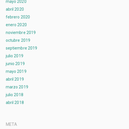
mayo 2020
abril 2020
febrero 2020
enero 2020
noviembre 2019
octubre 2019
septiembre 2019
julio 2019
junio 2019
mayo 2019
abril 2019
marzo 2019
julio 2018
abril 2018
META