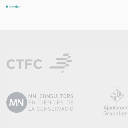
Acceder