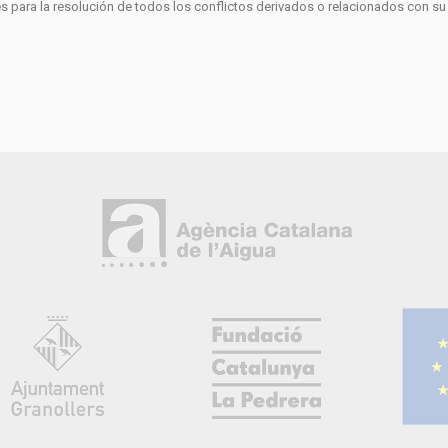
 para la resolución de todos los conflictos derivados o relacionados con s