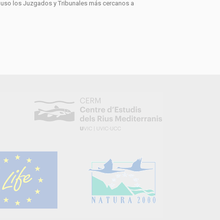
u uso los Juzgados y Tribunales más cercanos a