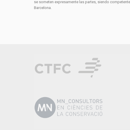
se someten expresamente las partes, siendo competentes
Barcelona.