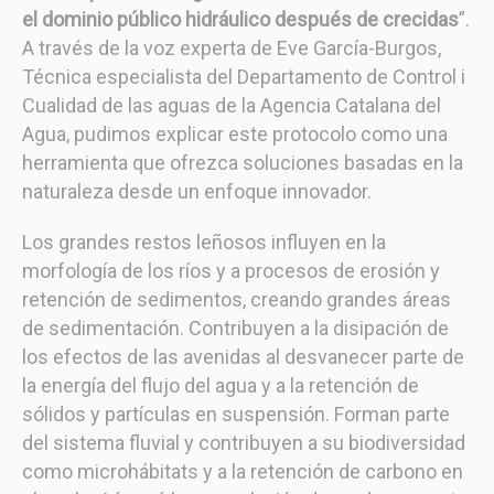
el dominio público hidráulico después de crecidas
”.
A través de la voz experta de Eve García-Burgos,
Técnica especialista del Departamento de Control i
Cualidad de las aguas de la Agencia Catalana del
Agua, pudimos explicar este protocolo como una
herramienta que ofrezca soluciones basadas en la
naturaleza desde un enfoque innovador.
Los grandes restos leñosos influyen en la
morfología de los ríos y a procesos de erosión y
retención de sedimentos, creando grandes áreas
de sedimentación. Contribuyen a la disipación de
los efectos de las avenidas al desvanecer parte de
la energía del flujo del agua y a la retención de
sólidos y partículas en suspensión. Forman parte
del sistema fluvial y contribuyen a su biodiversidad
como microhábitats y a la retención de carbono en