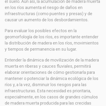
el suelo. Aún así, la acumulación de madera muerta
en los ríos aumenta el riesgo de daños en
infraestructuras (como puentes y presas) y de
causar un aumento de los desbordamientos.
Para evaluar los posibles efectos en la
geomorfología de los ríos, es importante entender
la distribución de madera en los ríos, movimientos
y tiempos de permanencia en su lugar.
Entender la dinámica de movilización de la madera
muerta en riberas y cauces fluviales, permitirá
elaborar orientaciones de cómo gestionarla para
mantener o potenciar la dinámica ecológica de los
ríos y, a la vez, disminuir los riesgos para las
infraestructuras. Esta necesidad es prioritaria,
especialmente, en los casos de grandes cúmulos
de madera muerta producida para las crecidas