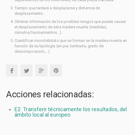
Tiempo que tardará a desplazarse y distancia de
desplazamiento.
Obtener información de los posibles riesgos que puede causar
el desplazamiento de esta madera muerta (medidas,
cúmulos/hacinamientos…).
Cuantificar microhábitats que se forman en la madera muerta en
función de su tipología (en pie, tumbada, grado de
descomposición,…).
Acciones relacionadas:
E2. Transferir técnicamente los resultados, del
ámbito local al europeo