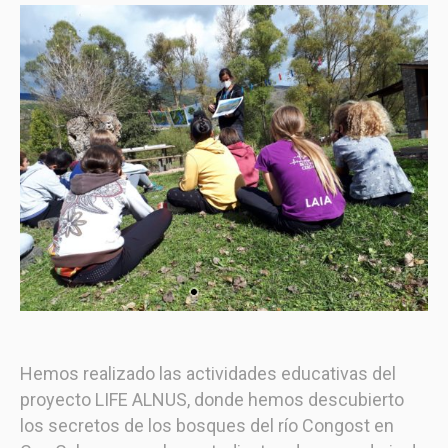
Hemos realizado las actividades educativas del
proyecto LIFE ALNUS, donde hemos descubierto
los secretos de los bosques del río Congost en