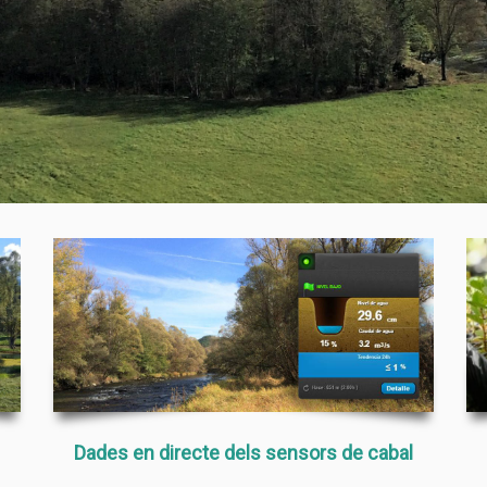
Dades en directe dels sensors de cabal