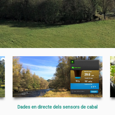
Dades en directe dels sensors de cabal